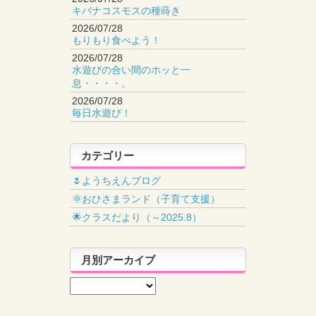
キバナコスモスの種蒔き
2026/07/28
もりもり食べよう！
2026/07/28
水遊びの合い間のホッと一
息・・・・。
2026/07/28
毎日水遊び！
カテゴリー
🌷ようちえんブログ
🌞おひさまランド（子育て支援）
🌟クラスだより（～2025.8）
月別アーカイブ