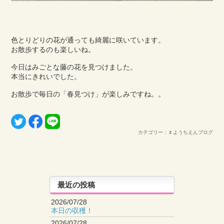
色とりどりの花が通っても綺麗に咲いています。
お散歩するのも楽しいね。
今日はみごとな藤の花を見つけました。
本当にきれいでした。
お散歩で毎日の「春見つけ」が楽しみですね。。
カテゴリー：🌷ようちえんブログ
最近の投稿
2026/07/28
本日の収穫！
2026/07/28