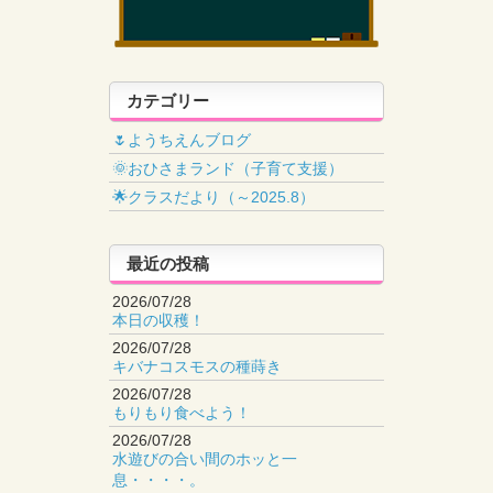
カテゴリー
🌷ようちえんブログ
🌞おひさまランド（子育て支援）
🌟クラスだより（～2025.8）
最近の投稿
2026/07/28
本日の収穫！
2026/07/28
キバナコスモスの種蒔き
2026/07/28
もりもり食べよう！
2026/07/28
水遊びの合い間のホッと一
息・・・・。