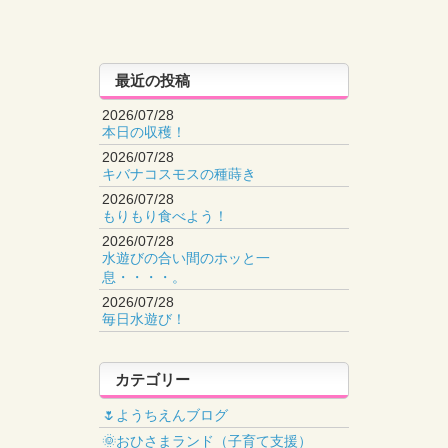
最近の投稿
2026/07/28
本日の収穫！
2026/07/28
キバナコスモスの種蒔き
2026/07/28
もりもり食べよう！
2026/07/28
水遊びの合い間のホッと一
息・・・・。
2026/07/28
毎日水遊び！
カテゴリー
🌷ようちえんブログ
🌞おひさまランド（子育て支援）