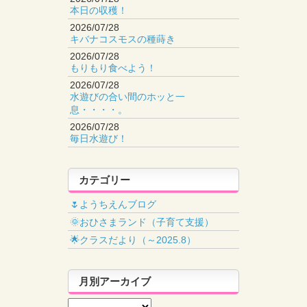
本日の収穫！
2026/07/28
キバナコスモスの種蒔き
2026/07/28
もりもり食べよう！
2026/07/28
水遊びの合い間のホッと一
息・・・・。
2026/07/28
毎日水遊び！
カテゴリー
🌷ようちえんブログ
🌞おひさまランド（子育て支援）
🌟クラスだより（～2025.8）
月別アーカイブ