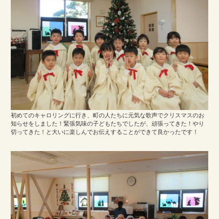
初めてのキャロリングに行き、町の人たちに元気な歌声でクリスマスのお
知らせをしました！緊張気味の子どもたちでしたが、頑張ってきた！やり
切ってきた！と大いに楽しんでお伝えすることができて良かったです！