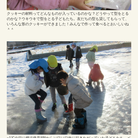
クッキーの材料ってどんなものが入っているのかな？どうやって型をとる
のかな？ウキウキで型をとる子どもたち。友だちの型も貸してもらって、
いろんな形のクッキーができました！みんなで作って食べるとおいしいね
＾＾